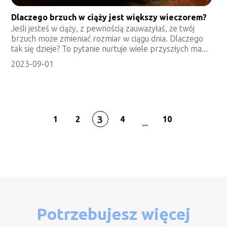
Dlaczego brzuch w ciąży jest większy wieczorem?
Jeśli jesteś w ciąży, z pewnością zauważyłaś, że twój
brzuch może zmieniać rozmiar w ciągu dnia. Dlaczego
tak się dzieje? To pytanie nurtuje wiele przyszłych ma...
2023-09-01
3
1
2
4
10
...
Potrzebujesz więcej