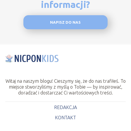
informacji?
NAPISZ DO NAS
Witaj na naszym blogu! Cieszymy się, że do nas trafiłeś. To
miejsce stworzyliśmy z myślą o Tobie — by inspirować,
doradzać i dostarczać Ci wartościowych treści.
REDAKCJA
KONTAKT