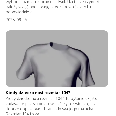
wyboru rozmiaru ubrań dla dwulatka i jakie czynniki
należy wziąć pod uwagę, aby zapewnić dziecku
odpowiednie d...
2023-09-15
Kiedy dziecko nosi rozmiar 104?
Kiedy dziecko nosi rozmiar 104? To pytanie często
zadawane przez rodziców, którzy nie wiedzą, jak
dobrze dopasować ubrania do swojego malucha.
Rozmiar 104 to za...