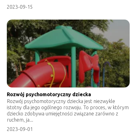
2023-09-15
Rozwój psychomotoryczny dziecka
Rozwój psychomotoryczny dziecka jest niezwykle
istotny dla jego ogólnego rozwoju. To proces, w którym
dziecko zdobywa umiejętności związane zarówno z
ruchem, ja...
2023-09-01