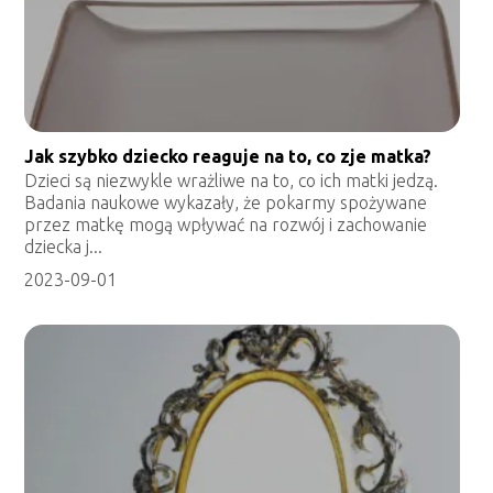
Jak szybko dziecko reaguje na to, co zje matka?
Dzieci są niezwykle wrażliwe na to, co ich matki jedzą.
Badania naukowe wykazały, że pokarmy spożywane
przez matkę mogą wpływać na rozwój i zachowanie
dziecka j...
2023-09-01