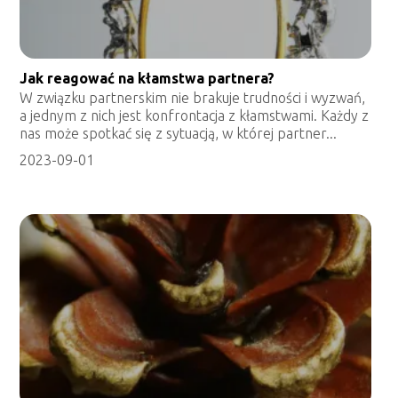
Jak reagować na kłamstwa partnera?
W związku partnerskim nie brakuje trudności i wyzwań,
a jednym z nich jest konfrontacja z kłamstwami. Każdy z
nas może spotkać się z sytuacją, w której partner...
2023-09-01