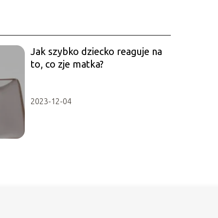
Jak szybko dziecko reaguje na
to, co zje matka?
2023-12-04