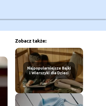
Zobacz także:
Najpopularniejsze Bajki
i Wierszyki dla Dzieci