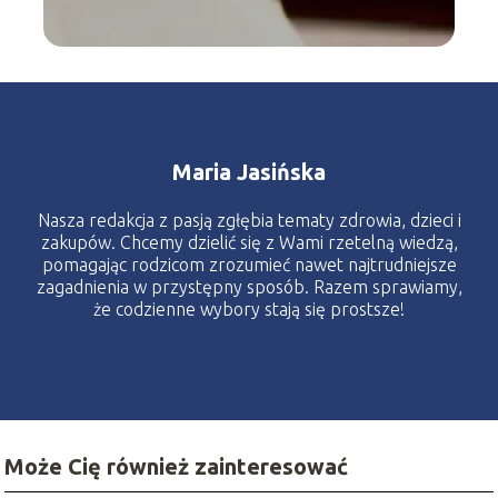
Maria Jasińska
Nasza redakcja z pasją zgłębia tematy zdrowia, dzieci i
zakupów. Chcemy dzielić się z Wami rzetelną wiedzą,
pomagając rodzicom zrozumieć nawet najtrudniejsze
zagadnienia w przystępny sposób. Razem sprawiamy,
że codzienne wybory stają się prostsze!
Może Cię również zainteresować