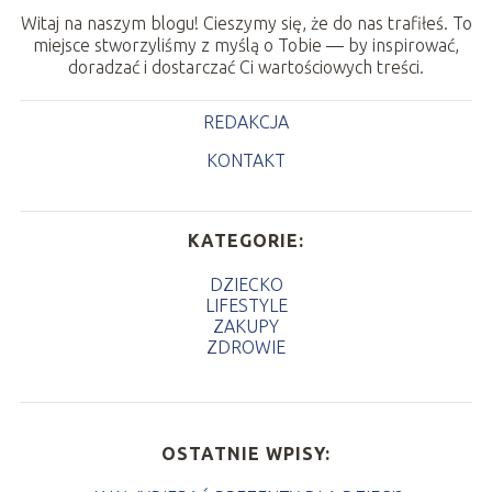
Witaj na naszym blogu! Cieszymy się, że do nas trafiłeś. To
miejsce stworzyliśmy z myślą o Tobie — by inspirować,
doradzać i dostarczać Ci wartościowych treści.
REDAKCJA
KONTAKT
KATEGORIE:
DZIECKO
LIFESTYLE
ZAKUPY
ZDROWIE
OSTATNIE WPISY: