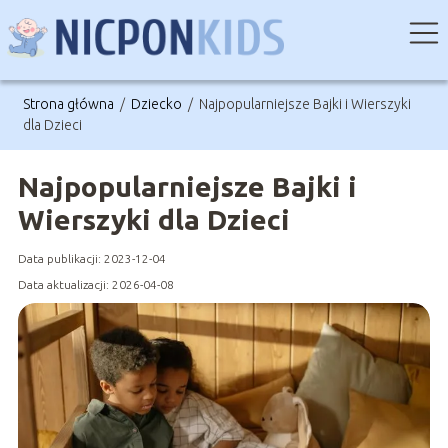
Strona główna
/
Dziecko
/
Najpopularniejsze Bajki i Wierszyki
dla Dzieci
Najpopularniejsze Bajki i
Wierszyki dla Dzieci
Data publikacji: 2023-12-04
Data aktualizacji: 2026-04-08