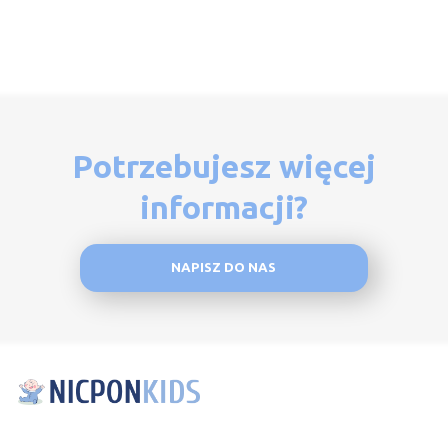
Potrzebujesz więcej
informacji?
NAPISZ DO NAS