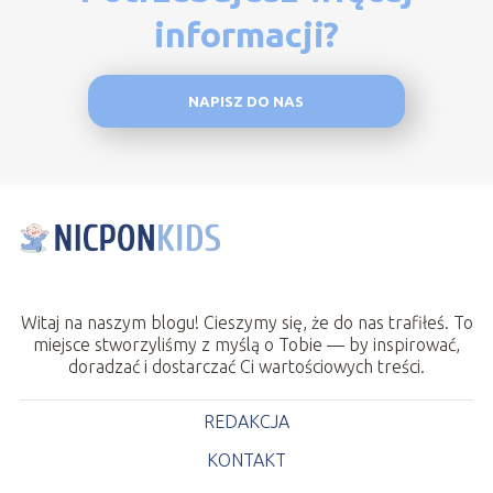
informacji?
NAPISZ DO NAS
Witaj na naszym blogu! Cieszymy się, że do nas trafiłeś. To
miejsce stworzyliśmy z myślą o Tobie — by inspirować,
doradzać i dostarczać Ci wartościowych treści.
REDAKCJA
KONTAKT