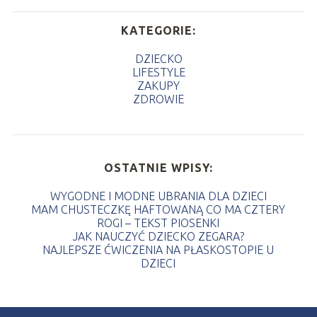
KATEGORIE:
DZIECKO
LIFESTYLE
ZAKUPY
ZDROWIE
OSTATNIE WPISY:
WYGODNE I MODNE UBRANIA DLA DZIECI
MAM CHUSTECZKĘ HAFTOWANĄ CO MA CZTERY
ROGI – TEKST PIOSENKI
JAK NAUCZYĆ DZIECKO ZEGARA?
NAJLEPSZE ĆWICZENIA NA PŁASKOSTOPIE U
DZIECI