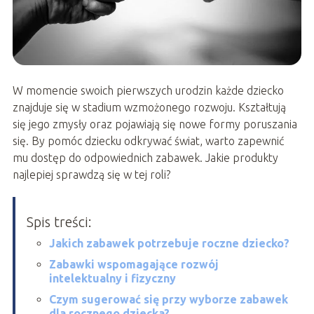
W momencie swoich pierwszych urodzin każde dziecko
znajduje się w stadium wzmożonego rozwoju. Kształtują
się jego zmysły oraz pojawiają się nowe formy poruszania
się. By pomóc dziecku odkrywać świat, warto zapewnić
mu dostęp do odpowiednich zabawek. Jakie produkty
najlepiej sprawdzą się w tej roli?
Spis treści:
Jakich zabawek potrzebuje roczne dziecko?
Zabawki wspomagające rozwój
intelektualny i fizyczny
Czym sugerować się przy wyborze zabawek
dla rocznego dziecka?