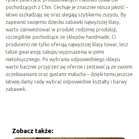
pochodzących z Chin. Cechuje je znacznie niższa jakość –
łatwo uszkadzają się oraz ulegają szybkiemu zużyciu. By
zapewnić swojemu dziecku zabawki najwyższej klasy,
warto zainwestować w produkt rodzimej produkcji,
szczególnie pochodzące ze sklepów handmade. Ci
producenci nie tylko oferują najwyższej klasy towar, lecz
także gwarancję zakupu wyposażenia w pełni
nietoksycznego. Po wybraniu odpowiedniego sklepu
warto bacznie przyjrzeć się ofercie i zestawić ją ze swoimi
oczekiwaniami oraz gustami malucha – dzięki temu jeszcze
łatwiej damy radę wybrać odpowiednie kształty i barwy
zabawek.
Zobacz także: