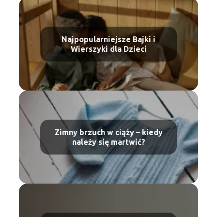
Najpopularniejsze Bajki i
Wierszyki dla Dzieci
Zimny brzuch w ciąży – kiedy
należy się martwić?