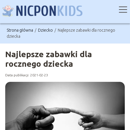
Strona główna
/
Dziecko
/
Najlepsze zabawki dla rocznego
dziecka
Najlepsze zabawki dla
rocznego dziecka
Data publikacji: 2021-02-23